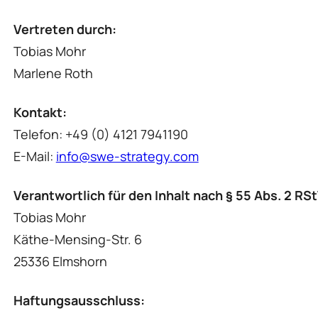
Vertreten durch:
Tobias Mohr
Marlene Roth
Kontakt:
Telefon: +49 (0) 4121 7941190
E-Mail:
info@swe-strategy.com
Verantwortlich für den Inhalt nach § 55 Abs. 2 RSt
Tobias Mohr
Käthe-Mensing-Str. 6
25336 Elmshorn
Haftungsausschluss: