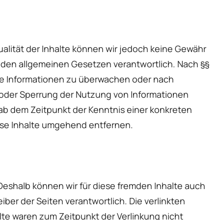
ktualität der Inhalte können wir jedoch keine Gewähr
h den allgemeinen Gesetzen verantwortlich. Nach §§
emde Informationen zu überwachen oder nach
g oder Sperrung der Nutzung von Informationen
ab dem Zeitpunkt der Kenntnis einer konkreten
se Inhalte umgehend entfernen.
 Deshalb können wir für diese fremden Inhalte auch
iber der Seiten verantwortlich. Die verlinkten
te waren zum Zeitpunkt der Verlinkung nicht