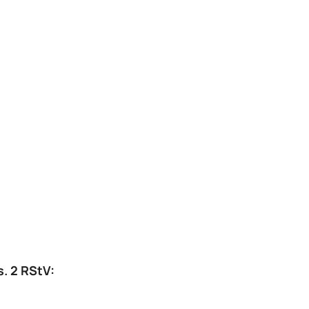
. 2 RStV: