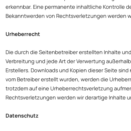
erkennbar. Eine permanente inhaltliche Kontrolle d
Bekanntwerden von Rechtsverletzungen werden wir
Urheberrecht
Die durch die Seitenbetreiber erstellten Inhalte u
Verbreitung und jede Art der Verwertung außerhalb
Erstellers. Downloads und Kopien dieser Seite sind 
vom Betreiber erstellt wurden, werden die Urheberr
trotzdem auf eine Urheberrechtsverletzung aufme
Rechtsverletzungen werden wir derartige Inhalte
Datenschutz