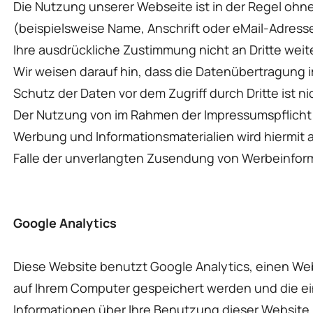
Die Nutzung unserer Webseite ist in der Regel o
(beispielsweise Name, Anschrift oder eMail-Adresse
Ihre ausdrückliche Zustimmung nicht an Dritte wei
Wir weisen darauf hin, dass die Datenübertragung i
Schutz der Daten vor dem Zugriff durch Dritte ist ni
Der Nutzung von im Rahmen der Impressumspflicht 
Werbung und Informationsmaterialien wird hiermit a
Falle der unverlangten Zusendung von Werbeinform
Google Analytics
Diese Website benutzt Google Analytics, einen Web
auf Ihrem Computer gespeichert werden und die ei
Informationen über Ihre Benutzung dieser Website (