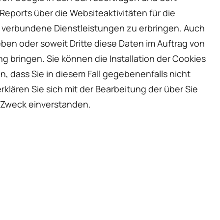
eports über die Websiteaktivitäten für die
 verbundene Dienstleistungen zu erbringen. Auch
ben oder soweit Dritte diese Daten im Auftrag von
g bringen. Sie können die Installation der Cookies
, dass Sie in diesem Fall gegebenenfalls nicht
klären Sie sich mit der Bearbeitung der über Sie
 Zweck einverstanden.