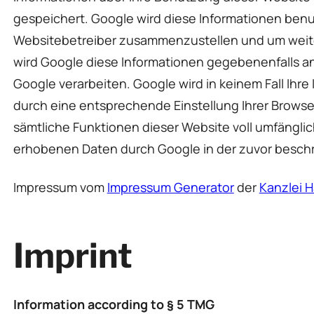
gespeichert. Google wird diese Informationen benu
Websitebetreiber zusammenzustellen und um weite
wird Google diese Informationen gegebenenfalls an 
Google verarbeiten. Google wird in keinem Fall Ihre
durch eine entsprechende Einstellung Ihrer Browser
sämtliche Funktionen dieser Website voll umfänglic
erhobenen Daten durch Google in der zuvor besch
Impressum vom
Impressum Generator
der
Kanzlei H
Imprint
Information according to § 5 TMG