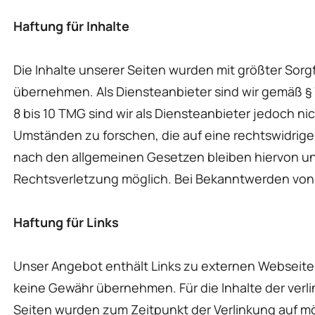
Haftung für Inhalte
Die Inhalte unserer Seiten wurden mit größter Sorgfa
übernehmen. Als Diensteanbieter sind wir gemäß § 
8 bis 10 TMG sind wir als Diensteanbieter jedoch n
Umständen zu forschen, die auf eine rechtswidrige
nach den allgemeinen Gesetzen bleiben hiervon unb
Rechtsverletzung möglich. Bei Bekanntwerden von
Haftung für Links
Unser Angebot enthält Links zu externen Webseiten 
keine Gewähr übernehmen. Für die Inhalte der verlink
Seiten wurden zum Zeitpunkt der Verlinkung auf mö