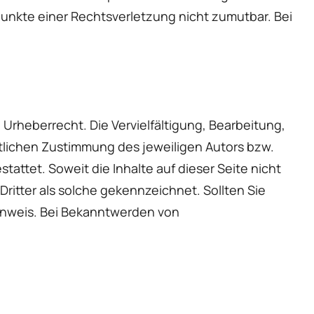
punkte einer Rechtsverletzung nicht zumutbar. Bei
Urheberrecht. Die Vervielfältigung, Bearbeitung,
tlichen Zustimmung des jeweiligen Autors bzw.
tattet. Soweit die Inhalte auf dieser Seite nicht
ritter als solche gekennzeichnet. Sollten Sie
inweis. Bei Bekanntwerden von