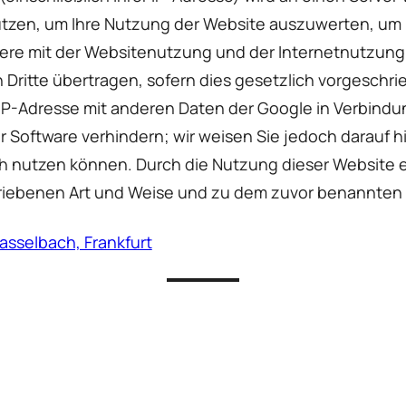
tzen, um Ihre Nutzung der Website auszuwerten, um R
re mit der Websitenutzung und der Internetnutzung
Dritte übertragen, sofern dies gesetzlich vorgeschrie
 IP-Adresse mit anderen Daten der Google in Verbindun
 Software verhindern; wir weisen Sie jedoch darauf hin
h nutzen können. Durch die Nutzung dieser Website er
riebenen Art und Weise und zu dem zuvor benannten
asselbach, Frankfurt